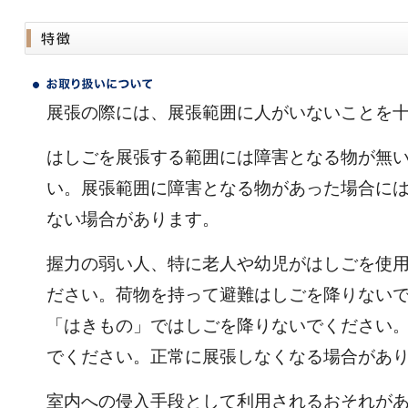
展張の際には、展張範囲に人がいないことを
はしごを展張する範囲には障害となる物が無
い。展張範囲に障害となる物があった場合に
ない場合があります。
握力の弱い人、特に老人や幼児がはしごを使
ださい。荷物を持って避難はしごを降りない
「はきもの」ではしごを降りないでください
でください。正常に展張しなくなる場合があ
室内への侵入手段として利用されるおそれが