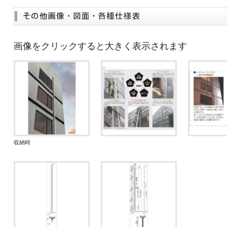
画像をクリックすると大きく表示されます
収納時