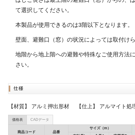
て選択してください。
本製品が使用できるのは3階以下となります。
壁面、避難口（窓）の状況によっては取付け
地階から地上階への避難や特殊なご使用方法
さい。
【材質】 アルミ押出形材 【仕上】 アルマイト
価格表
CADデータ
サイズ（m）
商品コード
品番