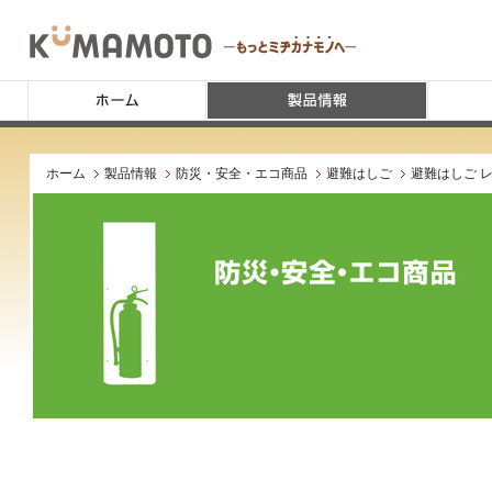
ホーム
製品情報
防災・安全・エコ商品
避難はしご
避難はしご 