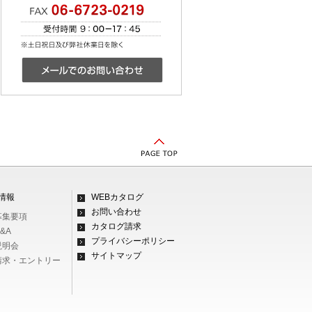
情報
WEBカタログ
お問い合わせ
募集要項
カタログ請求
&A
プライバシーポリシー
説明会
サイトマップ
料請求・エントリー