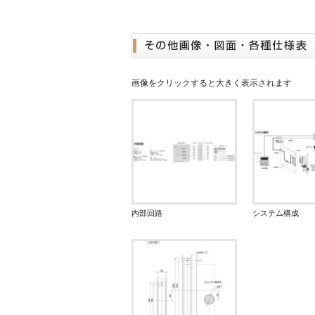
画像をクリックすると大きく表示されます
内部回路
システム構成