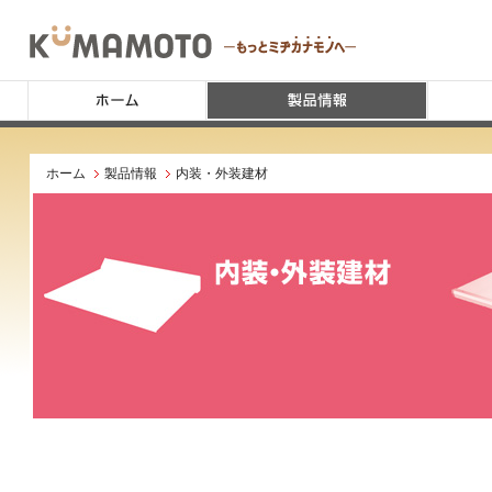
ホーム
製品情報
内装・外装建材