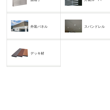
外装パネル
スパンドレル
デッキ材