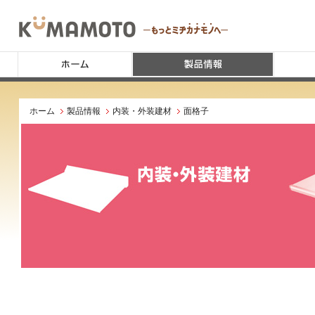
ホーム
製品情報
内装・外装建材
面格子