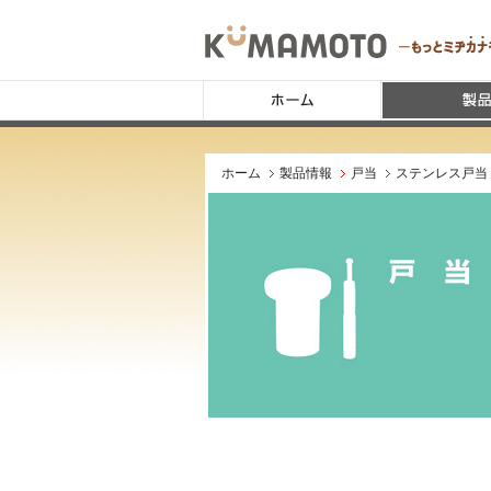
ホーム
製品情報
戸当
ステンレス戸当