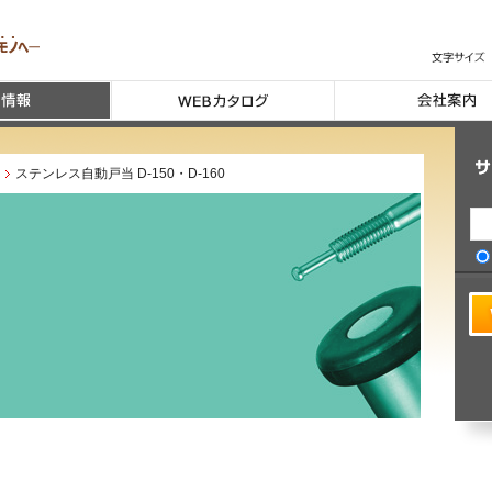
ステンレス自動戸当 D-150・D-160