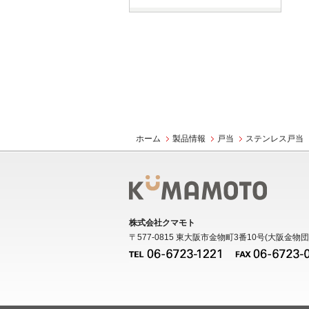
ホーム
製品情報
戸当
ステンレス戸当
株式会社クマモト
〒577-0815 東大阪市金物町3番10号(大阪金物団