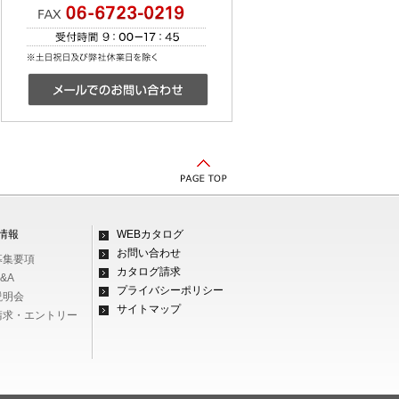
情報
WEBカタログ
お問い合わせ
募集要項
カタログ請求
&A
プライバシーポリシー
説明会
サイトマップ
料請求・エントリー