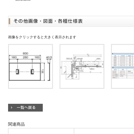
画像をクリックすると大きく表示されます
関連商品