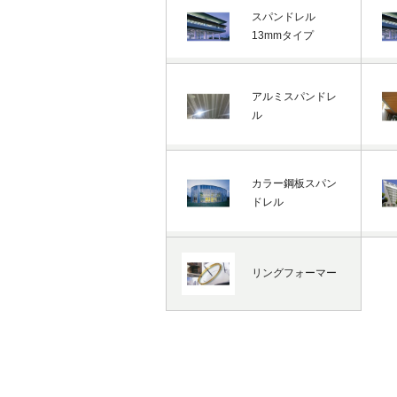
スパンドレル
13mmタイプ
アルミスパンドレ
ル
カラー鋼板スパン
ドレル
リングフォーマー