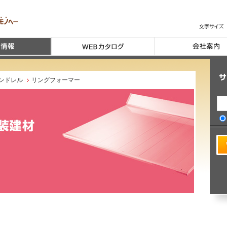
ンドレル
リングフォーマー