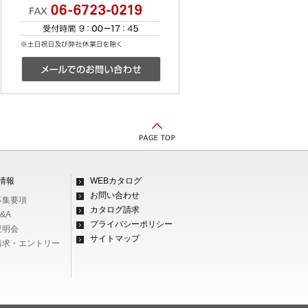
情報
WEBカタログ
お問い合わせ
募集要項
カタログ請求
&A
プライバシーポリシー
説明会
サイトマップ
料請求・エントリー