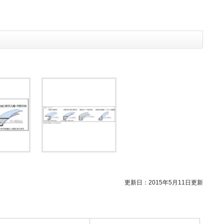
更新日：2015年5月11日更新