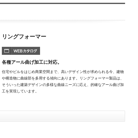
リングフォーマー
各種アール曲げ加工に対応。
住宅やビルをはじめ商業空間まで、高いデザイン性が求められる今、建物
や構造物に曲線部を多用する傾向にあります。リングフォーマー製品は、
そういった建築デザインの多様な曲線ニーズに応え、的確なアール曲げ加
工を実現しています。