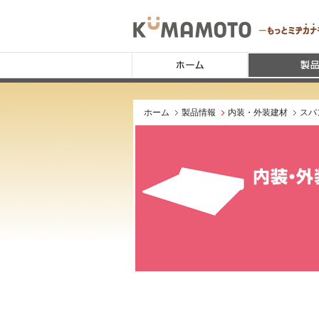
ホーム
製品情報
内装・外装建材
スパ