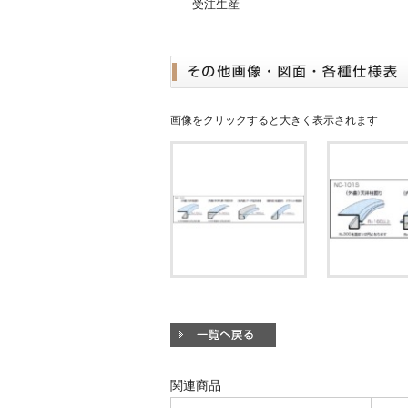
受注生産
画像をクリックすると大きく表示されます
関連商品