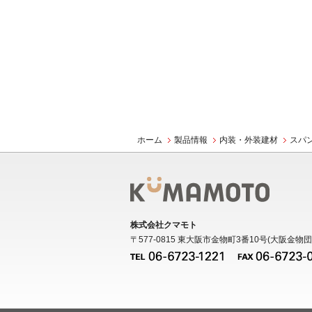
ホーム
製品情報
内装・外装建材
スパ
株式会社クマモト
〒577-0815 東大阪市金物町3番10号(大阪金物団