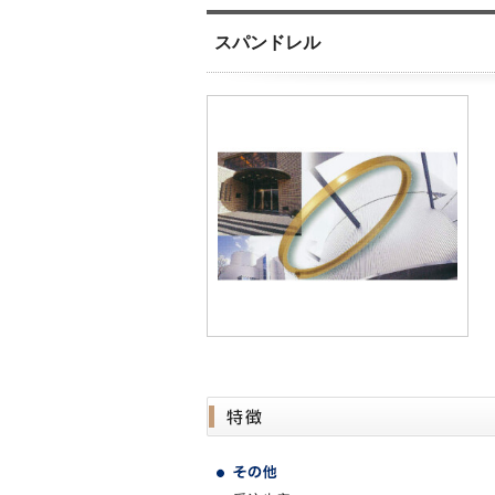
スパンドレル