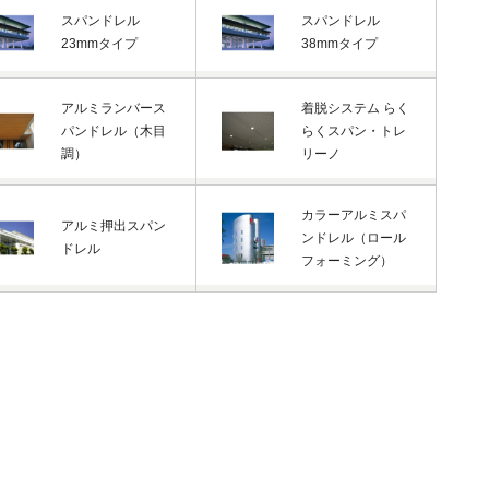
スパンドレル
スパンドレル
23mmタイプ
38mmタイプ
アルミランバース
着脱システム らく
パンドレル（木目
らくスパン・トレ
調）
リーノ
カラーアルミスパ
アルミ押出スパン
ンドレル（ロール
ドレル
フォーミング）