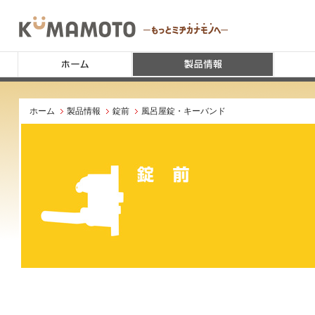
ホーム
製品情報
錠前
風呂屋錠・キーバンド