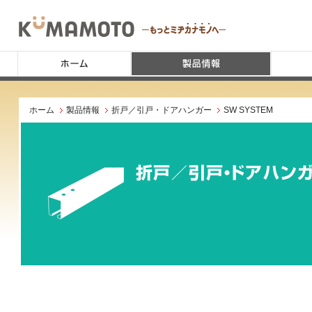
ホーム
製品情報
折戸／引戸・ドアハンガー
SW SYSTEM