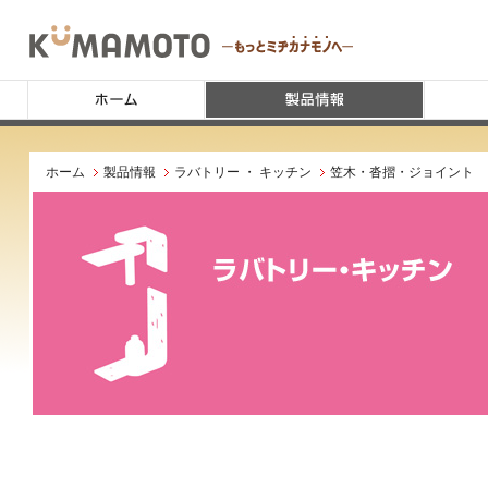
ホーム
製品情報
ラバトリー ・ キッチン
笠木・沓摺・ジョイント