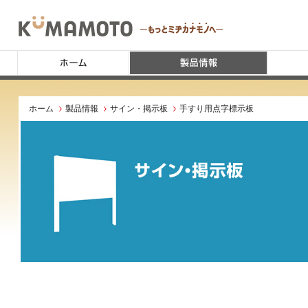
ホーム
製品情報
サイン・掲示板
手すり用点字標示板