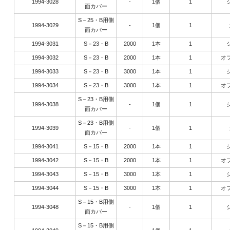
1994-3028
-
1個
1
面カバー
S－25・B用側
1994-3029
-
1個
1
面カバー
1994-3031
S－23・B
2000
1本
1
1994-3032
S－23・B
2000
1本
1
オ
1994-3033
S－23・B
3000
1本
1
1994-3034
S－23・B
3000
1本
1
オ
S－23・B用側
1994-3038
-
1個
1
面カバー
S－23・B用側
1994-3039
-
1個
1
面カバー
1994-3041
S－15・B
2000
1本
1
1994-3042
S－15・B
2000
1本
1
オ
1994-3043
S－15・B
3000
1本
1
1994-3044
S－15・B
3000
1本
1
オ
S－15・B用側
1994-3048
-
1個
1
面カバー
S－15・B用側