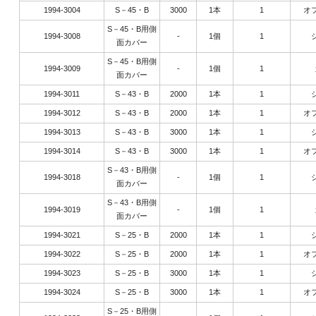
1994-3004
S－45・B
3000
1本
1
オ
S－45・B用側
1994-3008
-
1個
1
面カバー
S－45・B用側
1994-3009
-
1個
1
面カバー
1994-3011
S－43・B
2000
1本
1
1994-3012
S－43・B
2000
1本
1
オ
1994-3013
S－43・B
3000
1本
1
1994-3014
S－43・B
3000
1本
1
オ
S－43・B用側
1994-3018
-
1個
1
面カバー
S－43・B用側
1994-3019
-
1個
1
面カバー
1994-3021
S－25・B
2000
1本
1
1994-3022
S－25・B
2000
1本
1
オ
1994-3023
S－25・B
3000
1本
1
1994-3024
S－25・B
3000
1本
1
オ
S－25・B用側