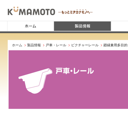
ホーム
製品情報
戸車・レール
ピクチャーレール
廻縁兼用多目的