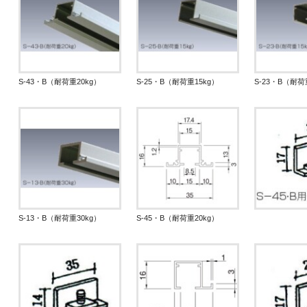
S-43・B（耐荷重20kg）
S-25・B（耐荷重15kg）
S-23・B（耐荷
S-13・B（耐荷重30kg）
S-45・B（耐荷重20kg）