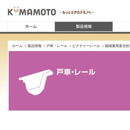
ホーム
製品情報
戸車・レール
ピクチャーレール
廻縁兼用多目的