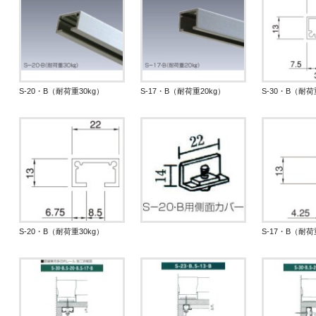
S-20・B（耐荷重30kg）
S-17・B（耐荷重20kg）
S-30・B（耐荷
S-20・B（耐荷重30kg）
S-17・B（耐荷