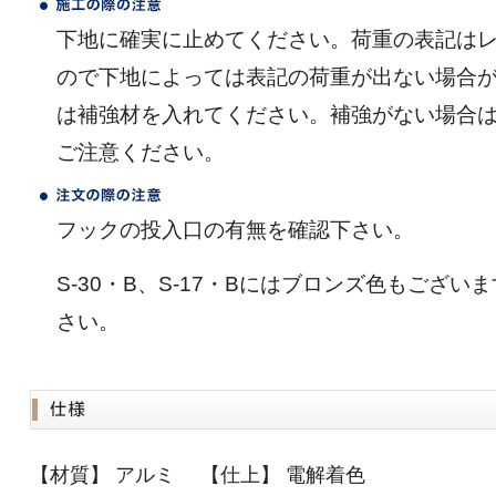
下地に確実に止めてください。荷重の表記は
ので下地によっては表記の荷重が出ない場合
は補強材を入れてください。補強がない場合
ご注意ください。
フックの投入口の有無を確認下さい。
S-30・B、S-17・Bにはブロンズ色もござ
さい。
【材質】 アルミ 【仕上】 電解着色