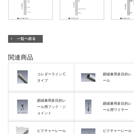
関連商品
コレダーライン C
廻縁兼用多目的レ
タイプ
ール
廻縁兼用多目的レ
廻縁兼用多目的レ
ール用フック・ジ
ール用ワイヤー
ョイント
ピクチャーレール
ピクチャーレール