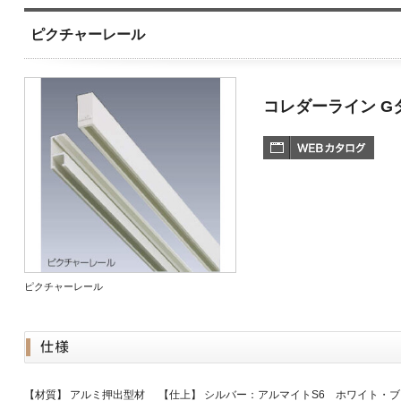
ピクチャーレール
コレダーライン G
ピクチャーレール
【材質】 アルミ押出型材 【仕上】 シルバー：アルマイトS6 ホワイト・