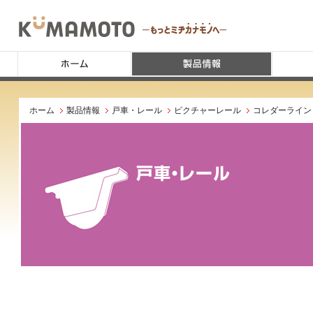
ホーム
製品情報
戸車・レール
ピクチャーレール
コレダーライン